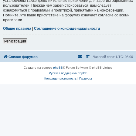
установлены также дополнительные привилегии для зарегистрированных
пользователей. Прежде чем зарегистрироваться, вам следует
ознакомиться с правилами и политикой, принятыми на конференции.
Помните, что ваше присутствие на форумах означает согласие со всеми
правилами.
Общие правила
|
Соглашение о конфиденциальности
Регистрация
Список форумов
Часовой пояс:
UTC+03:00
Создано на основе
phpBB
® Forum Software © phpBB Limited
Русская поддержка phpBB
Конфиденциальность
|
Правила