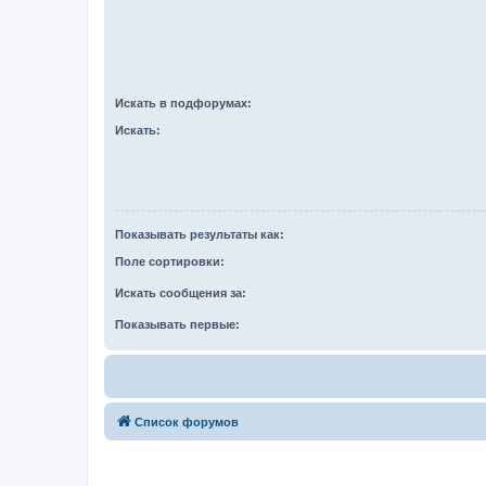
Искать в подфорумах:
Искать:
Показывать результаты как:
Поле сортировки:
Искать сообщения за:
Показывать первые:
Список форумов