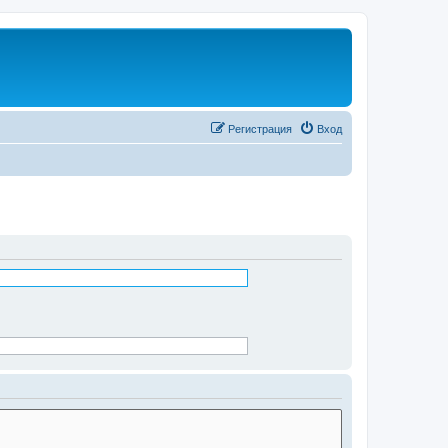
Регистрация
Вход