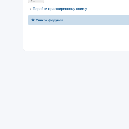
Перейти к расширенному поиску
Список форумов