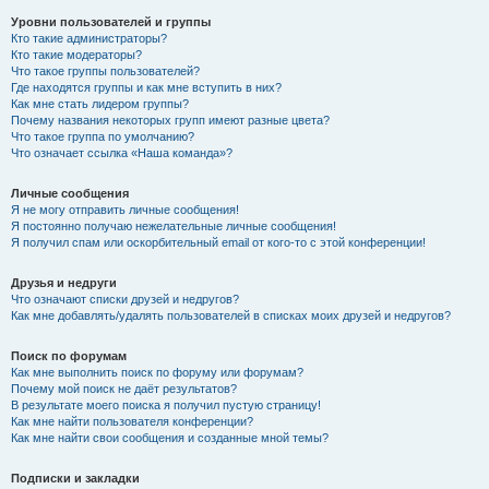
Уровни пользователей и группы
Кто такие администраторы?
Кто такие модераторы?
Что такое группы пользователей?
Где находятся группы и как мне вступить в них?
Как мне стать лидером группы?
Почему названия некоторых групп имеют разные цвета?
Что такое группа по умолчанию?
Что означает ссылка «Наша команда»?
Личные сообщения
Я не могу отправить личные сообщения!
Я постоянно получаю нежелательные личные сообщения!
Я получил спам или оскорбительный email от кого-то с этой конференции!
Друзья и недруги
Что означают списки друзей и недругов?
Как мне добавлять/удалять пользователей в списках моих друзей и недругов?
Поиск по форумам
Как мне выполнить поиск по форуму или форумам?
Почему мой поиск не даёт результатов?
В результате моего поиска я получил пустую страницу!
Как мне найти пользователя конференции?
Как мне найти свои сообщения и созданные мной темы?
Подписки и закладки