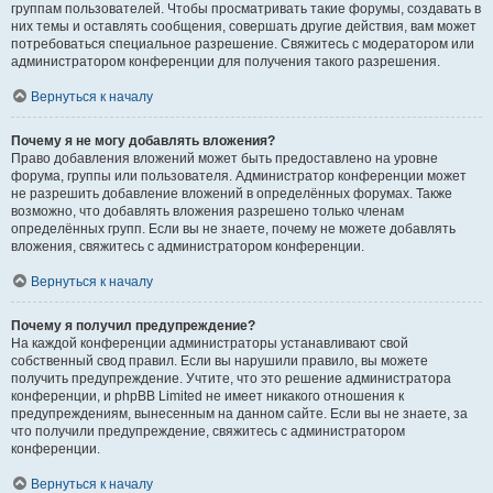
группам пользователей. Чтобы просматривать такие форумы, создавать в
них темы и оставлять сообщения, совершать другие действия, вам может
потребоваться специальное разрешение. Свяжитесь с модератором или
администратором конференции для получения такого разрешения.
Вернуться к началу
Почему я не могу добавлять вложения?
Право добавления вложений может быть предоставлено на уровне
форума, группы или пользователя. Администратор конференции может
не разрешить добавление вложений в определённых форумах. Также
возможно, что добавлять вложения разрешено только членам
определённых групп. Если вы не знаете, почему не можете добавлять
вложения, свяжитесь с администратором конференции.
Вернуться к началу
Почему я получил предупреждение?
На каждой конференции администраторы устанавливают свой
собственный свод правил. Если вы нарушили правило, вы можете
получить предупреждение. Учтите, что это решение администратора
конференции, и phpBB Limited не имеет никакого отношения к
предупреждениям, вынесенным на данном сайте. Если вы не знаете, за
что получили предупреждение, свяжитесь с администратором
конференции.
Вернуться к началу