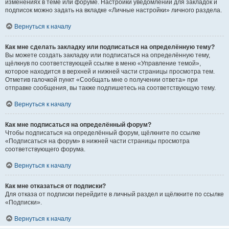
изменениях в теме или форуме. Настройки уведомлений для закладок и
подписок можно задать на вкладке «Личные настройки» личного раздела.
Вернуться к началу
Как мне сделать закладку или подписаться на определённую тему?
Вы можете создать закладку или подписаться на определённую тему,
щёлкнув по соответствующей ссылке в меню «Управление темой»,
которое находится в верхней и нижней части страницы просмотра тем.
Отметив галочкой пункт «Сообщать мне о получении ответа» при
отправке сообщения, вы также подпишетесь на соответствующую тему.
Вернуться к началу
Как мне подписаться на определённый форум?
Чтобы подписаться на определённый форум, щёлкните по ссылке
«Подписаться на форум» в нижней части страницы просмотра
соответствующего форума.
Вернуться к началу
Как мне отказаться от подписки?
Для отказа от подписки перейдите в личный раздел и щёлкните по ссылке
«Подписки».
Вернуться к началу