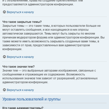
и с объявлениями, права на создание прилепленных тем
предоставляются администратором конференции.
Вернуться к началу
Что такое закрытые темы?
Закрытые темы — это такие темы, в которых пользователи больше не
могут оставлять сообщения, и все находящиеся в них опросы
автоматически завершаются. Темы могут быть закрыты по многим
причинам модератором форума или администратором конференции. Вы
также можете иметь возможность закрывать созданные вами темы, в
зависимости от прав, предоставленных вам администратором
конференции.
Вернуться к началу
Что такое значки тем?
Значки тем — это выбранные авторами изображения, связанные с
сообщениями и отражающие их содержание. Возможность
использования значков тем зависит от разрешений, установленных
администратором конференции.
Вернуться к началу
Уровни пользователей и группы
Кто такие администраторы?