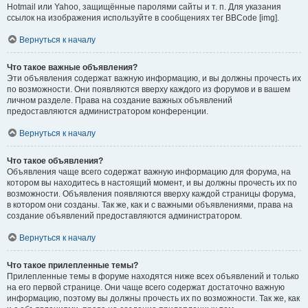
Hotmail или Yahoo, защищённые паролями сайты и т. п. Для указания
ссылок на изображения используйте в сообщениях тег BBCode [img].
Вернуться к началу
Что такое важные объявления?
Эти объявления содержат важную информацию, и вы должны прочесть их
по возможности. Они появляются вверху каждого из форумов и в вашем
личном разделе. Права на создание важных объявлений
предоставляются администратором конференции.
Вернуться к началу
Что такое объявления?
Объявления чаще всего содержат важную информацию для форума, на
котором вы находитесь в настоящий момент, и вы должны прочесть их по
возможности. Объявления появляются вверху каждой страницы форума,
в котором они созданы. Так же, как и с важными объявлениями, права на
создание объявлений предоставляются администратором.
Вернуться к началу
Что такое прилепленные темы?
Прилепленные темы в форуме находятся ниже всех объявлений и только
на его первой странице. Они чаще всего содержат достаточно важную
информацию, поэтому вы должны прочесть их по возможности. Так же, как