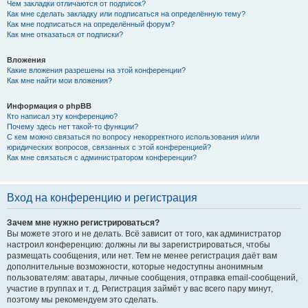
Чем закладки отличаются от подписок?
Как мне сделать закладку или подписаться на определённую тему?
Как мне подписаться на определённый форум?
Как мне отказаться от подписки?
Вложения
Какие вложения разрешены на этой конференции?
Как мне найти мои вложения?
Информация о phpBB
Кто написал эту конференцию?
Почему здесь нет такой-то функции?
С кем можно связаться по вопросу некорректного использования и/или
юридических вопросов, связанных с этой конференцией?
Как мне связаться с администратором конференции?
Вход на конференцию и регистрация
Зачем мне нужно регистрироваться?
Вы можете этого и не делать. Всё зависит от того, как администратор
настроил конференцию: должны ли вы зарегистрироваться, чтобы
размещать сообщения, или нет. Тем не менее регистрация даёт вам
дополнительные возможности, которые недоступны анонимным
пользователям: аватары, личные сообщения, отправка email-сообщений,
участие в группах и т. д. Регистрация займёт у вас всего пару минут,
поэтому мы рекомендуем это сделать.