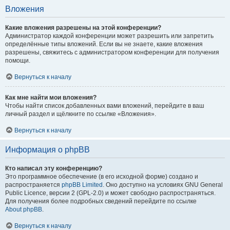
Вложения
Какие вложения разрешены на этой конференции?
Администратор каждой конференции может разрешить или запретить
определённые типы вложений. Если вы не знаете, какие вложения
разрешены, свяжитесь с администратором конференции для получения
помощи.
Вернуться к началу
Как мне найти мои вложения?
Чтобы найти список добавленных вами вложений, перейдите в ваш
личный раздел и щёлкните по ссылке «Вложения».
Вернуться к началу
Информация о phpBB
Кто написал эту конференцию?
Это программное обеспечение (в его исходной форме) создано и
распространяется
phpBB Limited
. Оно доступно на условиях GNU General
Public Licence, версии 2 (GPL-2.0) и может свободно распространяться.
Для получения более подробных сведений перейдите по ссылке
About phpBB
.
Вернуться к началу