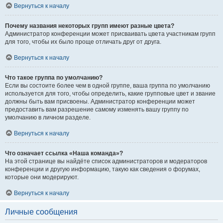
Вернуться к началу
Почему названия некоторых групп имеют разные цвета?
Администратор конференции может присваивать цвета участникам групп
для того, чтобы их было проще отличать друг от друга.
Вернуться к началу
Что такое группа по умолчанию?
Если вы состоите более чем в одной группе, ваша группа по умолчанию
используется для того, чтобы определить, какие групповые цвет и звание
должны быть вам присвоены. Администратор конференции может
предоставить вам разрешение самому изменять вашу группу по
умолчанию в личном разделе.
Вернуться к началу
Что означает ссылка «Наша команда»?
На этой странице вы найдёте список администраторов и модераторов
конференции и другую информацию, такую как сведения о форумах,
которые они модерируют.
Вернуться к началу
Личные сообщения