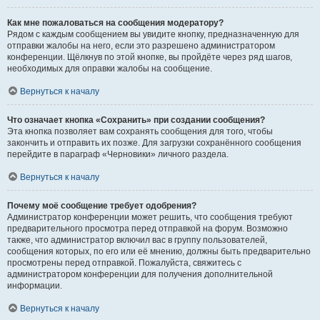
Как мне пожаловаться на сообщения модератору?
Рядом с каждым сообщением вы увидите кнопку, предназначенную для
отправки жалобы на него, если это разрешено администратором
конференции. Щёлкнув по этой кнопке, вы пройдёте через ряд шагов,
необходимых для оправки жалобы на сообщение.
Вернуться к началу
Что означает кнопка «Сохранить» при создании сообщения?
Эта кнопка позволяет вам сохранять сообщения для того, чтобы
закончить и отправить их позже. Для загрузки сохранённого сообщения
перейдите в параграф «Черновики» личного раздела.
Вернуться к началу
Почему моё сообщение требует одобрения?
Администратор конференции может решить, что сообщения требуют
предварительного просмотра перед отправкой на форум. Возможно
также, что администратор включил вас в группу пользователей,
сообщения которых, по его или её мнению, должны быть предварительно
просмотрены перед отправкой. Пожалуйста, свяжитесь с
администратором конференции для получения дополнительной
информации.
Вернуться к началу