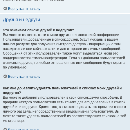
Вернуться к началу
Друзья и недруги
Что означают списки друзей и недругов?
Вы можете включать в эти списки других пользователей конференции.
Пользователи, добавленные в список друзей, будут указаны в вашем
личном разделе для получения быстрого доступа к информации о том,
находятся ли они сейчас в сети, и для отправки им личных сообщений.
Сообщения от этих пользователей также могут выделяться, если это
поддерживается стилем конференции. Если вы добавили пользователей
в список недругов, то любые отправленные ими сообщения будут скрыты
по умолчанию.
Вернуться к началу
Как мне добавлять/удалять пользователей в списках моих друзей и
недругов?
Вы можете добавлять пользователей в свой список двумя способами. В
профиле каждого пользователя есть ссылка для его добавления в список
друзей или недругов. Кроме того, вы можете сделать это прямо из вашего
личного раздела, непосредственным вводом имени пользователя. Вы
можете также удалять пользователей из соответствующих списков на той
же странице.