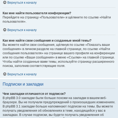
Вернуться к началу
Как мне найти пользователя конференции?
Перейдите на страницу «Пользователи» и щёлкните по ссылке «Найти
пользователя».
Вернуться к началу
Как мне найти свои сообщения и созданные мной темы?
Вы можете найти свои сообщения, щёлкнув по ссылке «Показать ваши
сообщения» в личном разделе на главной странице, по ссылке «Найти
сообщения пользователя» на странице вашего профиля на конференции
или по ссылке «Ваши сообщения» в меню «Ссылки» на главной странице.
Чтобы найти созданные вами темы, используйте страницу расширенного
поиска, заполнив соответствующие поля.
Вернуться к началу
Подписки и закладки
Чем закладки отличаются от подписок?
В phpBB 3.0 закладки были больше похожи на закладки в вашем веб-
браузере. Вы не получали предупреждений о произошедших изменениях.
В phpBB 3.1 закладки больше напоминают подписки на темы. Вы можете
получать уведомления об обновлениях в теме, находящейся у вас в
закладках. В случае подписки, вы будете получать уведомления об